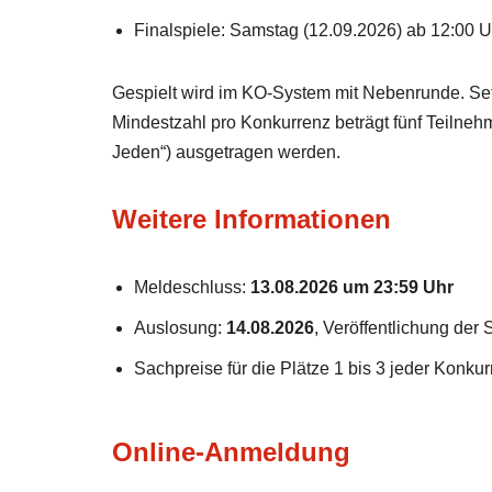
Finalspiele: Samstag (12.09.2026) ab 12:00 U
Gespielt wird im KO-System mit Nebenrunde. Setz
Mindestzahl pro Konkurrenz beträgt fünf Teiln
Jeden“) ausgetragen werden.
Weitere Informationen
Meldeschluss:
13.08.2026 um 23:59 Uhr
Auslosung:
14.08.2026
, Veröffentlichung der
Sachpreise für die Plätze 1 bis 3 jeder Konku
Online-Anmeldung