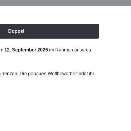
Doppel
 am
12. September 2026
im Rahmen unseres
urrenzen. Die genauen Wettbewerbe findet ihr