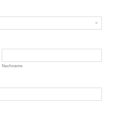
Nachname