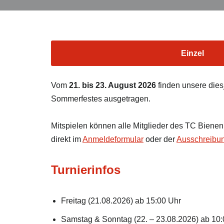
Einzel
Vom
21. bis 23. August 2026
finden unsere dies
Sommerfestes ausgetragen.
Mitspielen können alle Mitglieder des TC Biene
direkt im
Anmeldeformular
oder der
Ausschreibu
Turnierinfos
Freitag (21.08.2026) ab 15:00 Uhr
Samstag & Sonntag (22. – 23.08.2026) ab 10: