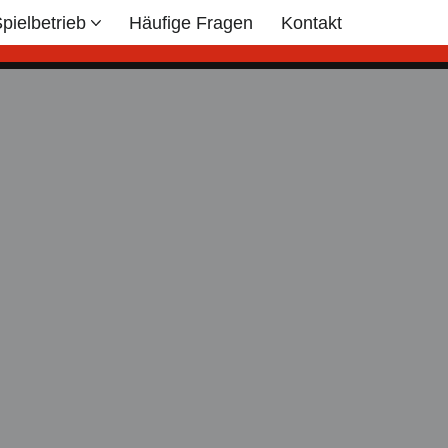
pielbetrieb
Häufige Fragen
Kontakt