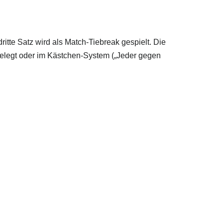
tte Satz wird als Match-Tiebreak gespielt. Die
elegt oder im Kästchen-System („Jeder gegen