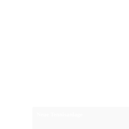
Neue Tennisanlage