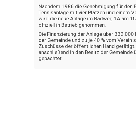
Nachdem 1986 die Genehmigung für den B
Tennisanlage mit vier Plätzen und einem Ve
wird die neue Anlage im Badweg 1A am
11
offiziell in Betrieb genommen.
Die Finanzierung der Anlage über 332.000
der Gemeinde und zu je 40 % vom Verein 
Zuschüsse der öffentlichen Hand getätigt.
anschließend in den Besitz der Gemeinde 
gepachtet.