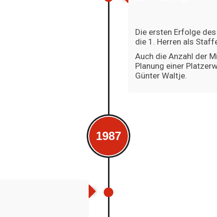
Die ersten Erfolge des 
die 1. Herren als Staff
Auch die Anzahl der Mi
Planung einer Platzer
Günter Waltje.
1987