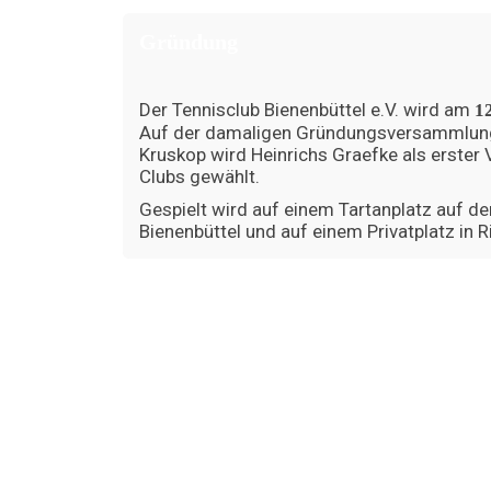
Gründung
Der Tennisclub Bienenbüttel e.V. wird am
1
Auf der damaligen Gründungsversammlun
Kruskop wird Heinrichs Graefke als erster
Clubs gewählt.
Gespielt wird auf einem Tartanplatz auf 
Bienenbüttel und auf einem Privatplatz in R