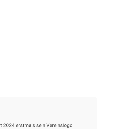
at 2024 erstmals sein Vereinslogo