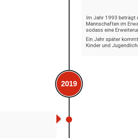
Im Jahr 1993 beträgt d
Mannschaften im Erwa
sodass eine Erweiteru
Ein Jahr später kommt 
Kinder und Jugendlich
2019