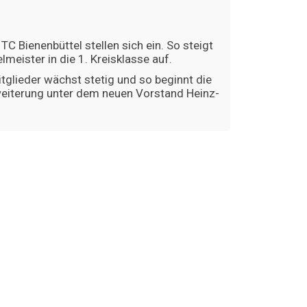
TC Bienenbüttel stellen sich ein. So steigt
elmeister in die 1. Kreisklasse auf.
tglieder wächst stetig und so beginnt die
weiterung unter dem neuen Vorstand Heinz-