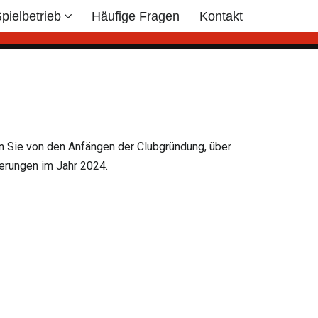
pielbetrieb
Häufige Fragen
Kontakt
 Sie von den Anfängen der Clubgründung, über
erungen im Jahr 2024.