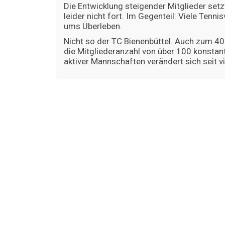
Die Entwicklung steigender Mitglieder setz
leider nicht fort. Im Gegenteil: Viele Tenn
ums Überleben.
Nicht so der TC Bienenbüttel. Auch zum 40
die Mitgliederanzahl von über 100 konstan
aktiver Mannschaften verändert sich seit v