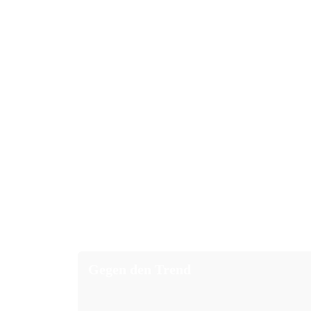
Gegen den Trend