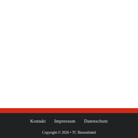
Kontakt
Impressum
Datenschutz
Copyright © 2026 • TC Bienenbüttel