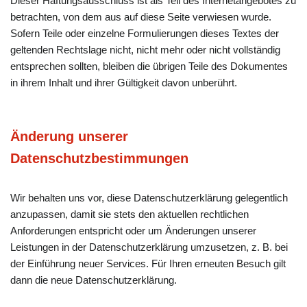
Dieser Haftungsausschluss ist als Teil des Internetangebotes zu
betrachten, von dem aus auf diese Seite verwiesen wurde.
Sofern Teile oder einzelne Formulierungen dieses Textes der
geltenden Rechtslage nicht, nicht mehr oder nicht vollständig
entsprechen sollten, bleiben die übrigen Teile des Dokumentes
in ihrem Inhalt und ihrer Gültigkeit davon unberührt.
Änderung unserer
Datenschutzbestimmungen
Wir behalten uns vor, diese Datenschutzerklärung gelegentlich
anzupassen, damit sie stets den aktuellen rechtlichen
Anforderungen entspricht oder um Änderungen unserer
Leistungen in der Datenschutzerklärung umzusetzen, z. B. bei
der Einführung neuer Services. Für Ihren erneuten Besuch gilt
dann die neue Datenschutzerklärung.