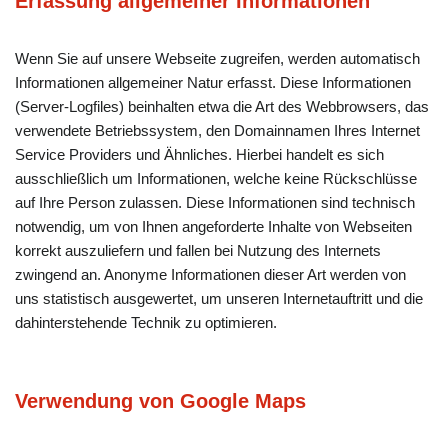
Erfassung allgemeiner Informationen
Wenn Sie auf unsere Webseite zugreifen, werden automatisch
Informationen allgemeiner Natur erfasst. Diese Informationen
(Server-Logfiles) beinhalten etwa die Art des Webbrowsers, das
verwendete Betriebssystem, den Domainnamen Ihres Internet
Service Providers und Ähnliches. Hierbei handelt es sich
ausschließlich um Informationen, welche keine Rückschlüsse
auf Ihre Person zulassen. Diese Informationen sind technisch
notwendig, um von Ihnen angeforderte Inhalte von Webseiten
korrekt auszuliefern und fallen bei Nutzung des Internets
zwingend an. Anonyme Informationen dieser Art werden von
uns statistisch ausgewertet, um unseren Internetauftritt und die
dahinterstehende Technik zu optimieren.
Verwendung von Google Maps