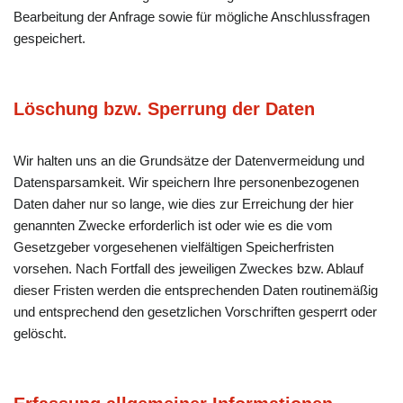
Bearbeitung der Anfrage sowie für mögliche Anschlussfragen
gespeichert.
Löschung bzw. Sperrung der Daten
Wir halten uns an die Grundsätze der Datenvermeidung und
Datensparsamkeit. Wir speichern Ihre personenbezogenen
Daten daher nur so lange, wie dies zur Erreichung der hier
genannten Zwecke erforderlich ist oder wie es die vom
Gesetzgeber vorgesehenen vielfältigen Speicherfristen
vorsehen. Nach Fortfall des jeweiligen Zweckes bzw. Ablauf
dieser Fristen werden die entsprechenden Daten routinemäßig
und entsprechend den gesetzlichen Vorschriften gesperrt oder
gelöscht.