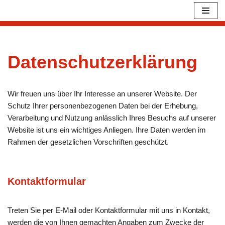
Zum
Inhalt
springen
Datenschutzerklärung
Wir freuen uns über Ihr Interesse an unserer Website. Der
Schutz Ihrer personenbezogenen Daten bei der Erhebung,
Verarbeitung und Nutzung anlässlich Ihres Besuchs auf unserer
Website ist uns ein wichtiges Anliegen. Ihre Daten werden im
Rahmen der gesetzlichen Vorschriften geschützt.
Kontaktformular
Treten Sie per E-Mail oder Kontaktformular mit uns in Kontakt,
werden die von Ihnen gemachten Angaben zum Zwecke der