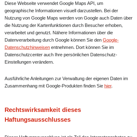
Diese Webseite verwendet Google Maps API, um
geographische Informationen visuell darzustellen. Bei der
Nutzung von Google Maps werden von Google auch Daten über
die Nutzung der Kartenfunktionen durch Besucher erhoben,
verarbeitet und genutzt. Nähere Informationen über die
Datenverarbeitung durch Google können Sie den
Google-
Datenschutzhinweisen
entnehmen. Dort können Sie im
Datenschutzcenter auch Ihre persönlichen Datenschutz-
Einstellungen verändern.
Ausführliche Anleitungen zur Verwaltung der eigenen Daten im
Zusammenhang mit Google-Produkten finden Sie
hier
.
Rechtswirksamkeit dieses
Haftungsausschlusses