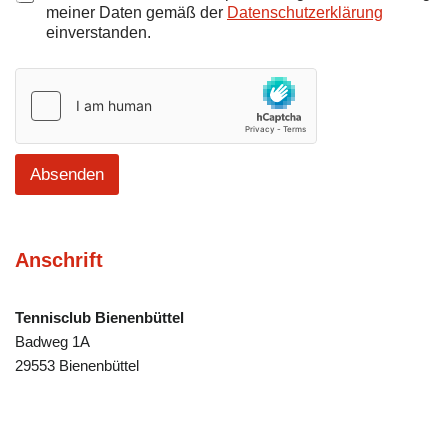
meiner Daten gemäß der
Datenschutzerklärung
einverstanden.
Absenden
Anschrift
Tennisclub Bienenbüttel
Badweg 1A
29553 Bienenbüttel