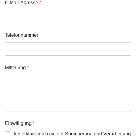
E-Mail-Adresse
*
Telefonnummer
Mitteilung
*
Einwilligung
*
Ich erkläre mich mit der Speicherung und Verarbeitung