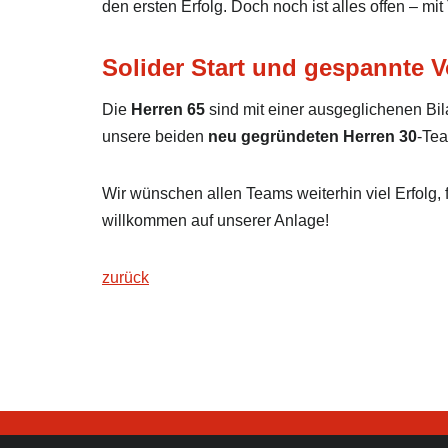
den ersten Erfolg. Doch noch ist alles offen – m
Solider Start und gespannte V
Die
Herren 65
sind mit einer ausgeglichenen Bila
unsere beiden
neu gegründeten Herren 30
-Tea
Wir wünschen allen Teams weiterhin viel Erfolg, 
willkommen auf unserer Anlage!
zurück