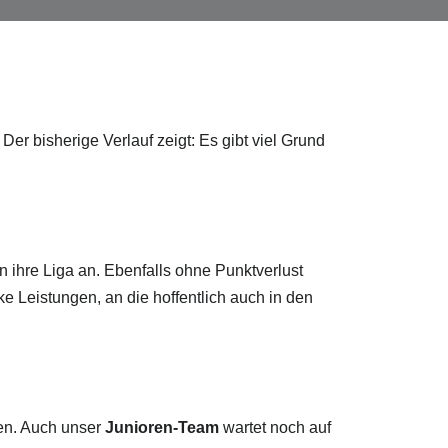
er bisherige Verlauf zeigt: Es gibt viel Grund
n ihre Liga an. Ebenfalls ohne Punktverlust
ke Leistungen, an die hoffentlich auch in den
en. Auch unser
Junioren-Team
wartet noch auf