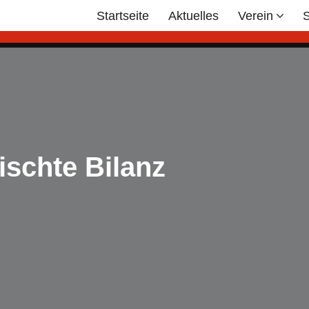
Startseite
Aktuelles
Verein
S
ischte Bilanz