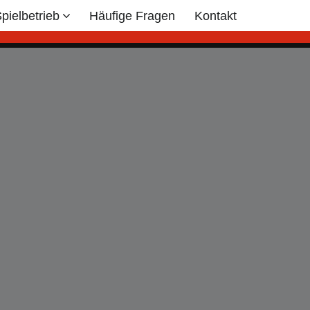
pielbetrieb
Häufige Fragen
Kontakt