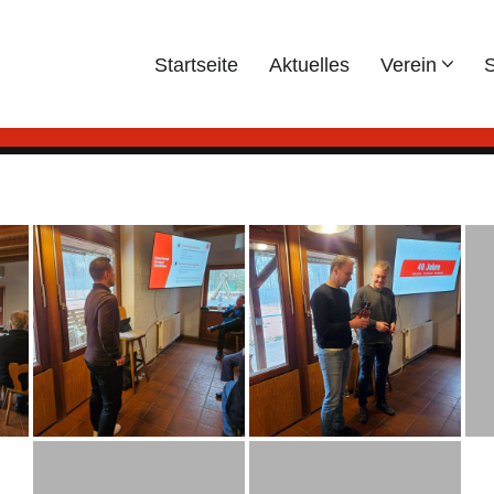
Startseite
Aktuelles
Verein
S