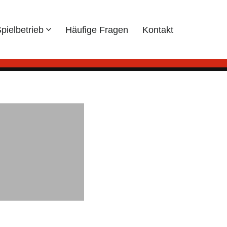
pielbetrieb
Häufige Fragen
Kontakt